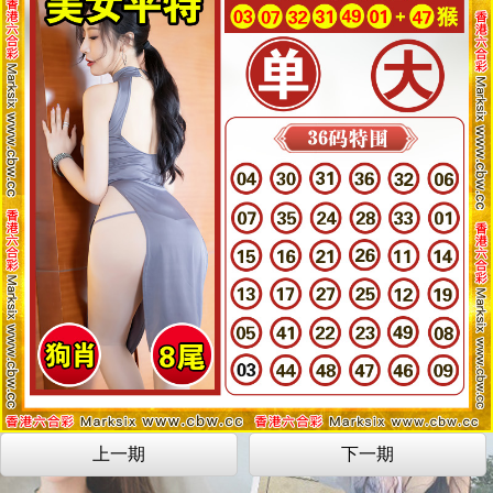
上一期
下一期